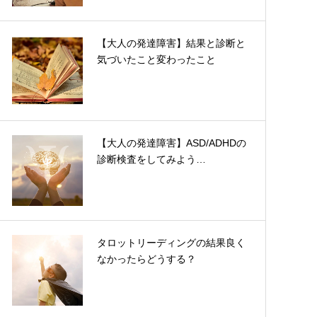
【大人の発達障害】結果と診断と
気づいたこと変わったこと
【大人の発達障害】ASD/ADHDの
診断検査をしてみよう…
タロットリーディングの結果良く
なかったらどうする？