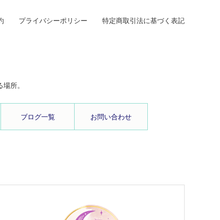
約
プライバシーポリシー
特定商取引法に基づく表記
る場所。
ブログ一覧
お問い合わせ