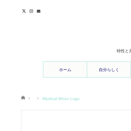
特性と
ホーム
自分らしく
ホーム
Mystical Moon Logo