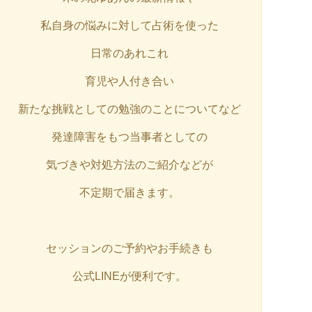
私自身の悩みに対して占術を使った
日常のあれこれ
育児や人付き合い
新たな挑戦としての勉強のことについてなど
発達障害をもつ当事者としての
気づきや対処方法のご紹介などが
不定期で届きます。
セッションのご予約やお手続きも
公式LINEが便利です。