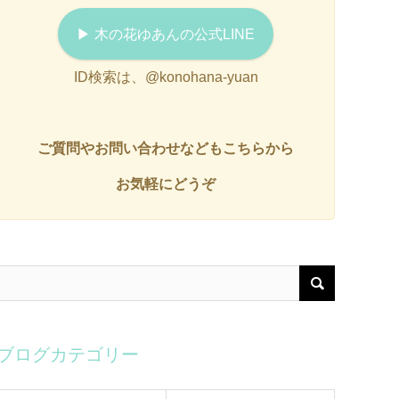
▶︎ 木の花ゆあんの公式LINE
ID検索は、@konohana-yuan
ご質問やお問い合わせなどもこちらから
お気軽にどうぞ
ブログカテゴリー