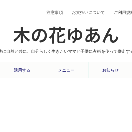
注意事項
お支払いについて
ご利用規
木の花ゆあん
共に自然と共に。自分らしく生きたいママと子供に占術を使って併走す
活用する
メニュー
お知らせ