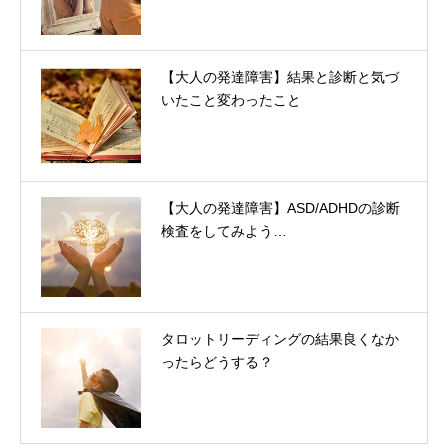
【大人の発達障害】結果と診断と気づ
いたこと変わったこと
【大人の発達障害】ASD/ADHDの診断
検査をしてみよう…
タロットリーディングの結果良くなか
ったらどうする？