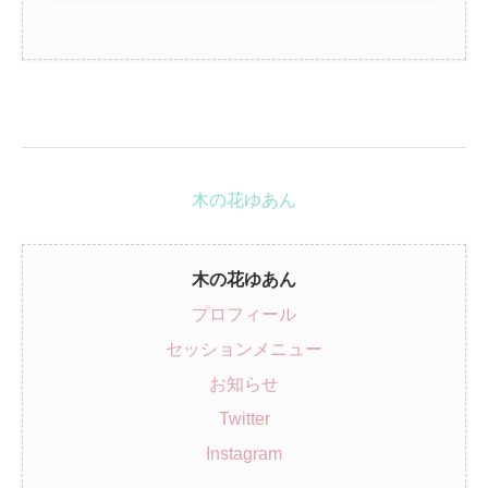
木の花ゆあん
木の花ゆあん
プロフィール
セッションメニュー
お知らせ
Twitter
Instagram