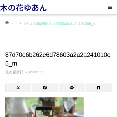
木の花ゆあん
ホーム
87d70e6b262e6d78603a2a2a241010e5_m
87d70e6b262e6d78603a2a2a241010e
5_m
最終更新日: 2020.02.29