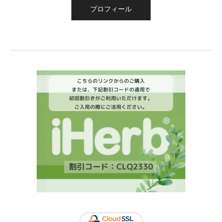
プロフィール