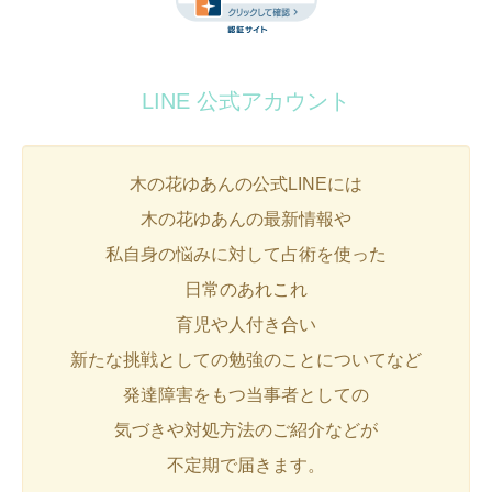
LINE 公式アカウント
木の花ゆあんの公式LINEには
木の花ゆあんの最新情報や
私自身の悩みに対して占術を使った
日常のあれこれ
育児や人付き合い
新たな挑戦としての勉強のことについてなど
発達障害をもつ当事者としての
気づきや対処方法のご紹介などが
不定期で届きます。