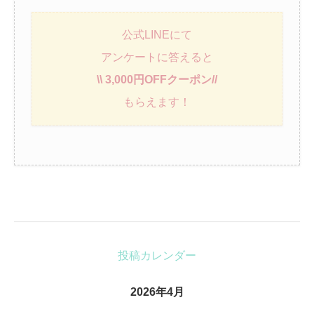
公式LINEにて
アンケートに答えると
\\ 3,000円OFFクーポン//
もらえます！
投稿カレンダー
2026年4月