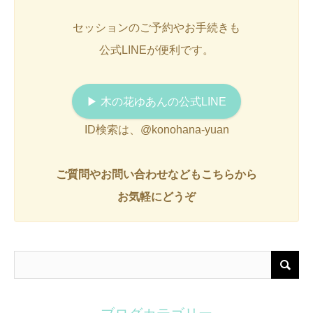
セッションのご予約やお手続きも
公式LINEが便利です。
▶︎ 木の花ゆあんの公式LINE
ID検索は、@konohana-yuan
ご質問やお問い合わせなどもこちらから
お気軽にどうぞ